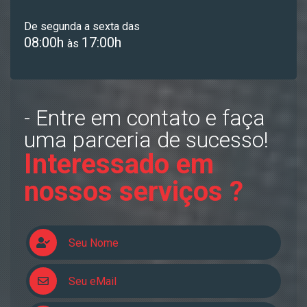
De segunda a sexta das
08:00h
17:00h
às
- Entre em contato e faça
uma parceria de sucesso!
Interessado em
nossos serviços ?