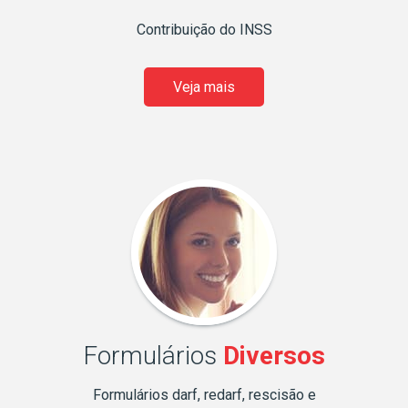
Contribuição do INSS
Veja mais
Formulários
Diversos
Formulários darf, redarf, rescisão e