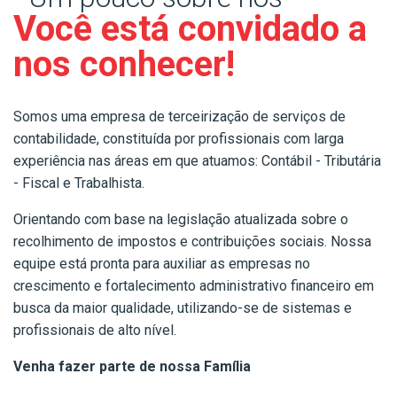
Você está convidado a
nos conhecer!
Somos uma empresa de terceirização de serviços de
contabilidade, constituída por profissionais com larga
experiência nas áreas em que atuamos: Contábil - Tributária
- Fiscal e Trabalhista.
Orientando com base na legislação atualizada sobre o
recolhimento de impostos e contribuições sociais. Nossa
equipe está pronta para auxiliar as empresas no
crescimento e fortalecimento administrativo financeiro em
busca da maior qualidade, utilizando-se de sistemas e
profissionais de alto nível.
Venha fazer parte de nossa Família