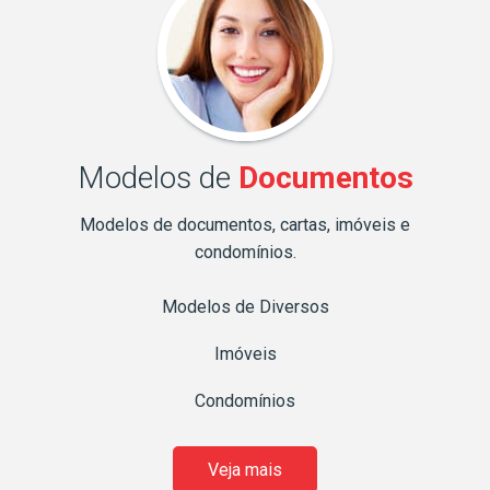
Modelos de
Documentos
Modelos de documentos, cartas, imóveis e
condomínios.
Modelos de Diversos
Imóveis
Condomínios
Veja mais