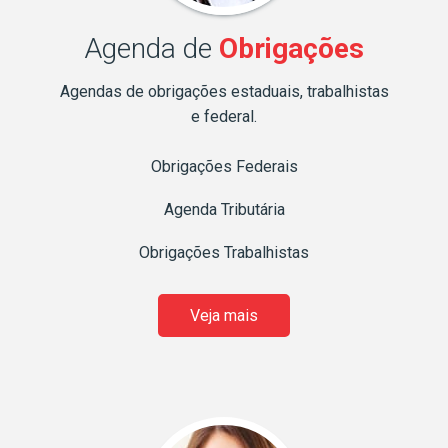
Agenda de
Obrigações
Agendas de obrigações estaduais, trabalhistas
e federal.
Obrigações Federais
Agenda Tributária
Obrigações Trabalhistas
Veja mais