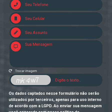
Trocar imagem
Os dados captados nesse formulário não serão
utilizados por terceiros, apenas para uso interno
de acordo com a
LGPD
. Ao enviar sua mensagem