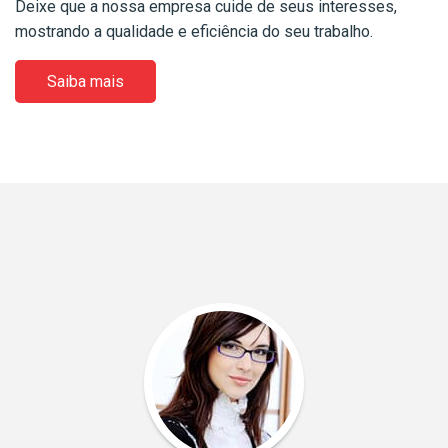
Deixe que a nossa empresa cuide de seus interesses,
mostrando a qualidade e eficiência do seu trabalho.
Saiba mais