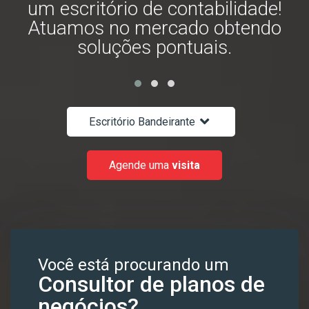
m
um escritório de contabilidade!
Atuamos no mercado obtendo
soluções pontuais.
Escritório Bandeirante
Agende uma
visita
Você está procurando um
Consultor de planos de
negócios?