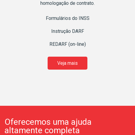
homologação de contrato.
Formulários do INSS
Instrução DARF
REDARF (on-line)
Veja mais
Oferecemos uma ajuda
altamente completa