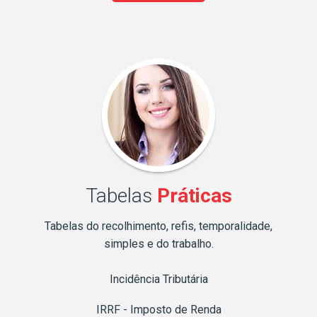
Tabelas
Práticas
Tabelas do recolhimento, refis, temporalidade,
simples e do trabalho.
Incidência Tributária
IRRF - Imposto de Renda